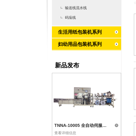
输送线流水线
码垛线
生活用纸包装机系列
妇幼用品包装机系列
新品发布
TNNA-10005 全自动伺服经期裤包装机
查看详细信息