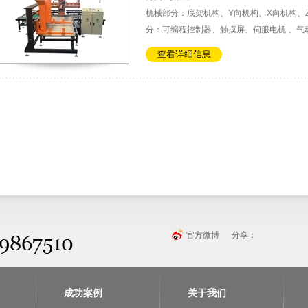
机械部分：底架机构、Y向机构、X向机构、
分：可编程控制器、触摸屏、伺服电机 、气
查看详细信息
官方微博
分享：
成功案例
关于我们