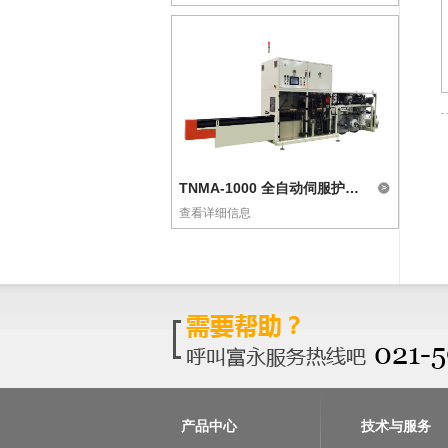
TNMA-1000 全自动伺服护理垫/宠物垫理片包装设备
查看详细信息
产品中心
技术与服务