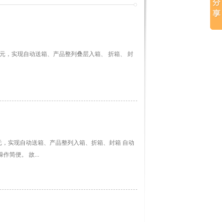
单元，实现自动送箱、产品整列叠层入箱、 折箱、 封
元，实现自动送箱、产品整列入箱、折箱、封箱 自动
简便。 故...