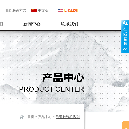
联系方式
中文版
们
新闻中心
联系我们
首页
>
产品中心
>
后道包装机系列