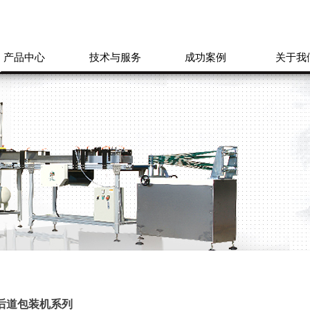
产品中心
技术与服务
成功案例
关于我
后道包装机系列