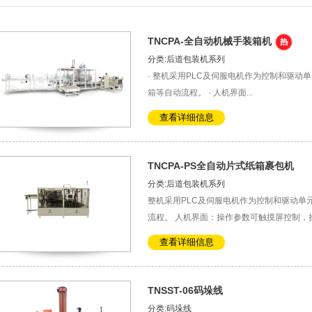
TNCPA-全自动机械手装箱机
分类:后道包装机系列
· 整机采用PLC及伺服电机作为控制和驱动
箱等自动流程。 · 人机界面...
查看详细信息
TNCPA-PS全自动片式纸箱裹包机
分类:后道包装机系列
整机采用PLC及伺服电机作为控制和驱动单
流程。 人机界面：操作参数可触摸屏控制，操作
查看详细信息
TNSST-06码垛线
分类:码垛线