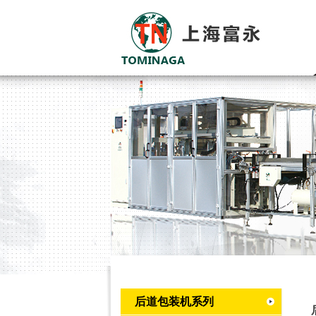
后道包装机系列