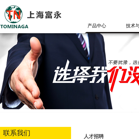
产品中心
技术
联系我们
人才招聘