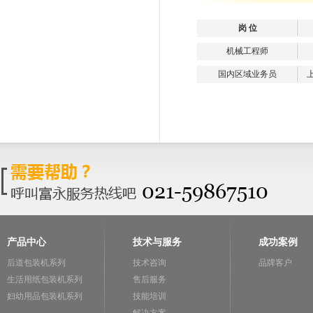
岗 位
机械工程师
国内区域业务员
产品中心
技术与服务
成功案例
后道包装机系列
技术咨询
品牌客户
生活用纸包装机系列
售后服务
妇幼用品包装机系列
技能培训