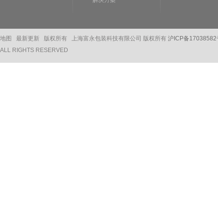
解决方案
地图
最新更新 版权所有 上海富永包装科技有限公司 版权所有
沪ICP备17038582
ALL RIGHTS RESERVED