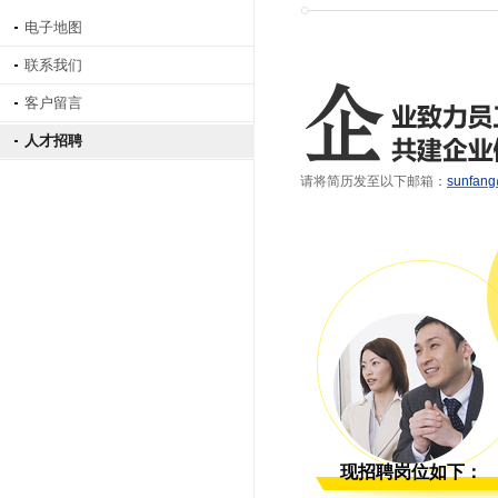
电子地图
联系我们
客户留言
人才招聘
请将简历发至以下邮箱：
sunfang
现招聘岗位如下：