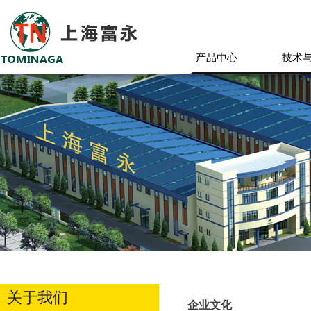
产品中心
技术
关于我们
企业文化