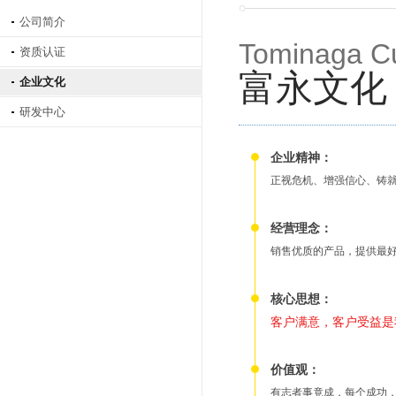
公司简介
Tominaga Cu
资质认证
富永文化
企业文化
研发中心
企业精神：
正视危机、增强信心、铸
经营理念：
销售优质的产品，提供最
核心思想：
客户满意，客户受益是
价值观：
有志者事竟成，每个成功