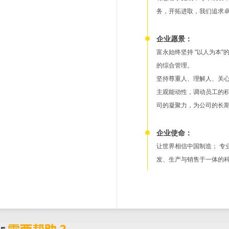
务，开拓进取，我们追求
企业愿景：
富永始终坚持 "以人为本
的综合管理。
坚持尊重人、理解人、关
主观能动性，调动员工的
司的凝聚力，为公司的长
企业使命：
让世界相信中国制造； 专
发、生产与销售于一体的