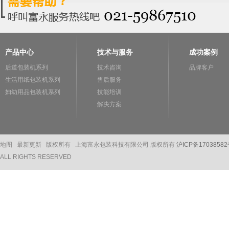
产品中心
技术与服务
成功案例
后道包装机系列
技术咨询
品牌客户
生活用纸包装机系列
售后服务
妇幼用品包装机系列
技能培训
解决方案
地图
最新更新 版权所有 上海富永包装科技有限公司 版权所有
沪ICP备17038582
ALL RIGHTS RESERVED